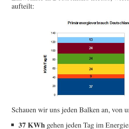
aufteilt:
Schauen wir uns jeden Balken an, von u
37 KWh
gehen jeden Tag im Energies