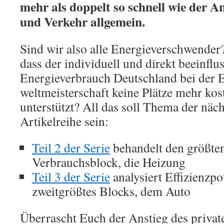
mehr als doppelt so schnell wie der A
und Verkehr allgemein.
Sind wir also alle Energieverschwender?
dass der individuell und direkt beeinflu
Energieverbrauch Deutschland bei der E
weltmeisterschaft keine Plätze mehr kos
unterstützt? All das soll Thema der näc
Artikelreihe sein:
Teil 2 der Serie
behandelt den größten
Verbrauchsblock, die Heizung
Teil 3 der Serie
analysiert Effizienzpo
zweitgrößtes Blocks, dem Auto
Überrascht Euch der Anstieg des priva