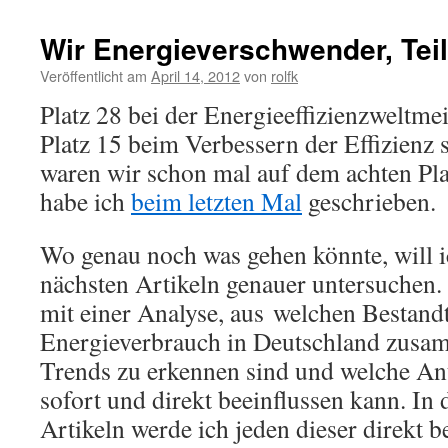
Wir Energieverschwender, Teil
Veröffentlicht am
April 14, 2012
von
rolfk
Platz 28 bei der Energieeffizienzweltme
Platz 15 beim Verbessern der Effizienz 
waren wir schon mal auf dem achten Pla
habe ich
beim letzten Mal
geschrieben.
Wo genau noch was gehen könnte, will i
nächsten Artikeln genauer untersuchen.
mit einer Analyse, aus welchen Bestandt
Energieverbrauch in Deutschland zusam
Trends zu erkennen sind und welche Ant
sofort und direkt beeinflussen kann. In
Artikeln werde ich jeden dieser direkt b