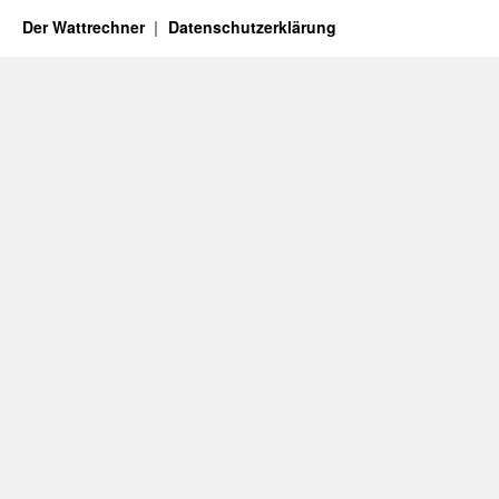
Der Wattrechner
Datenschutzerklärung