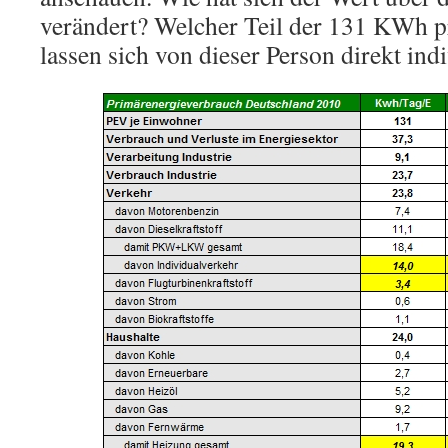
verändert? Welcher Teil der 131 KWh p
lassen sich von dieser Person direkt ind